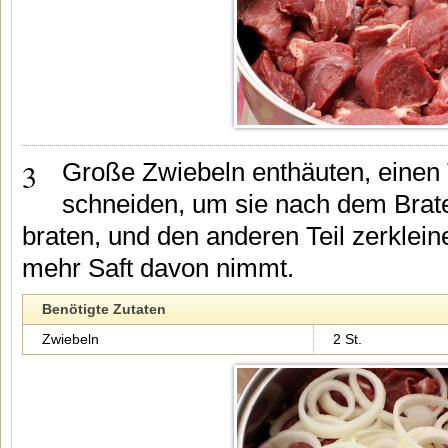
3
Große Zwiebeln enthäuten, einen 
schneiden, um sie nach dem Brat
braten, und den anderen Teil zerklein
mehr Saft davon nimmt.
Benötigte Zutaten
Zwiebeln
2 St.