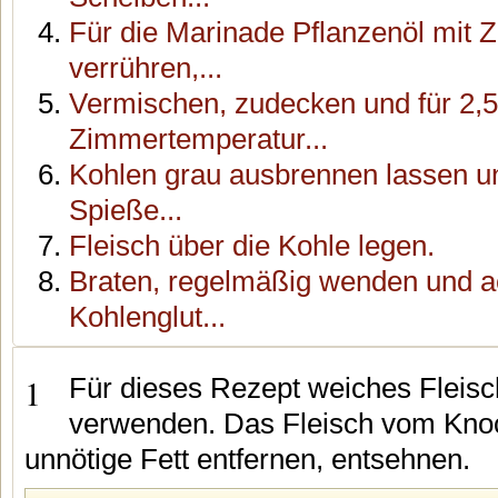
Für die Marinade Pflanzenöl mit Z
verrühren,...
Vermischen, zudecken und für 2,5
Zimmertemperatur...
Kohlen grau ausbrennen lassen un
Spieße...
Fleisch über die Kohle legen.
Braten, regelmäßig wenden und a
Kohlenglut...
1
Für dieses Rezept weiches Fleis
verwenden. Das Fleisch vom Kno
unnötige Fett entfernen, entsehnen.