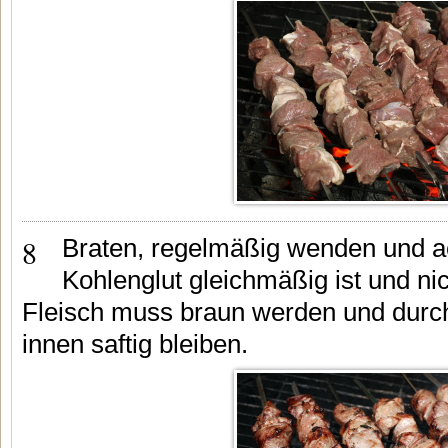
8
Braten, regelmäßig wenden und a
Kohlenglut gleichmäßig ist und nic
Fleisch muss braun werden und durc
innen saftig bleiben.