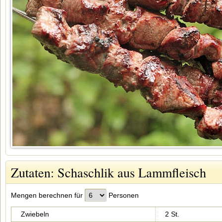
Zutaten: Schaschlik aus Lammfleisch
Mengen berechnen für
Personen
Zwiebeln
2 St.