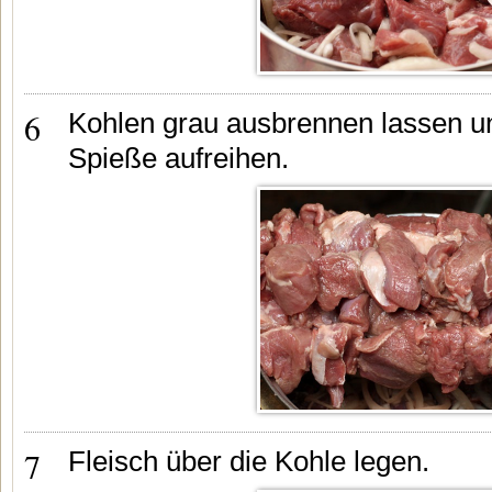
6
Kohlen grau ausbrennen lassen un
Spieße aufreihen.
7
Fleisch über die Kohle legen.