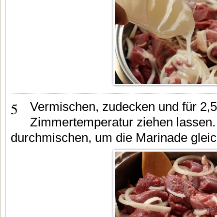
5
Vermischen, zudecken und für 2,5
Zimmertemperatur ziehen lassen.
durchmischen, um die Marinade gleic