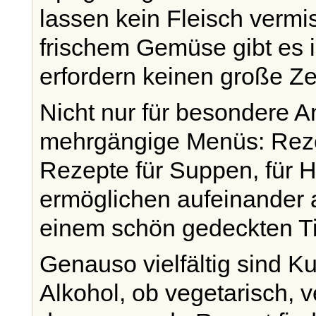
lassen kein Fleisch verm
frischem Gemüse gibt es i
erfordern keinen große Z
Nicht nur für besondere A
mehrgängige Menüs: Rezep
Rezepte für Suppen, für 
ermöglichen aufeinander 
einem schön gedeckten Ti
Genauso vielfältig sind K
Alkohol, ob vegetarisch, v