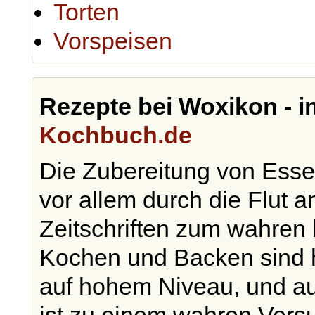
Torten
Vorspeisen
Rezepte bei Woxikon - i
Kochbuch.de
Die Zubereitung von Essen
vor allem durch die Flut
Zeitschriften zum wahren 
Kochen und Backen sind 
auf hohem Niveau, und a