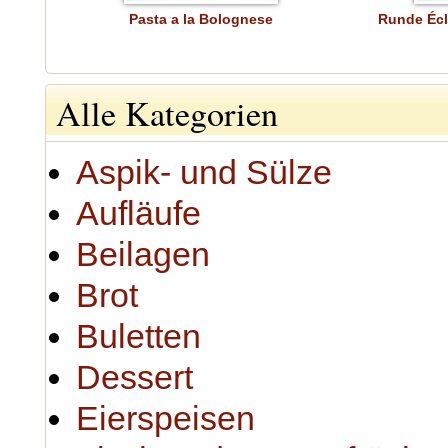
Pasta a la Bolognese
Runde Écl
Alle Kategorien
Aspik- und Sülze
Aufläufe
Beilagen
Brot
Buletten
Dessert
Eierspeisen