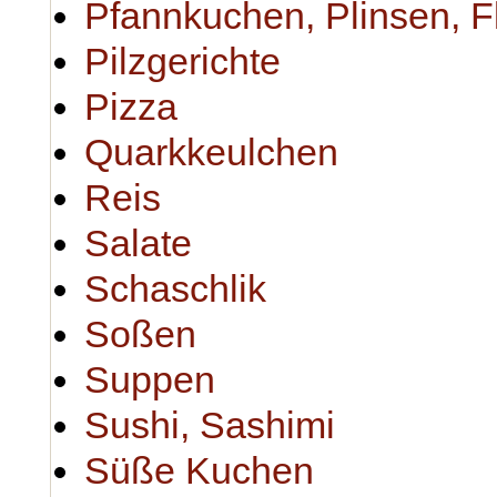
Pfannkuchen, Plinsen, 
Pilzgerichte
Pizza
Quarkkeulchen
Reis
Salate
Schaschlik
Soßen
Suppen
Sushi, Sashimi
Süße Kuchen