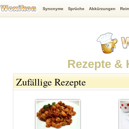
Synonyme
Sprüche
Abkürzungen
Rei
Rezepte & 
Zufällige Rezepte