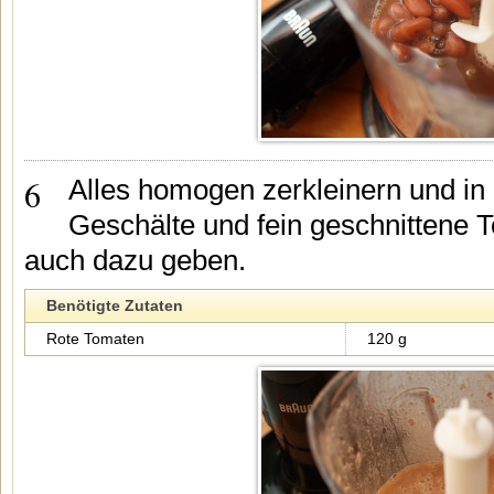
6
Alles homogen zerkleinern und in
Geschälte und fein geschnittene
auch dazu geben.
Benötigte Zutaten
Rote Tomaten
120 g