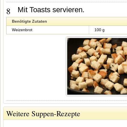
8
Mit Toasts servieren.
Benötigte Zutaten
Weizenbrot
100 g
Weitere Suppen-Rezepte