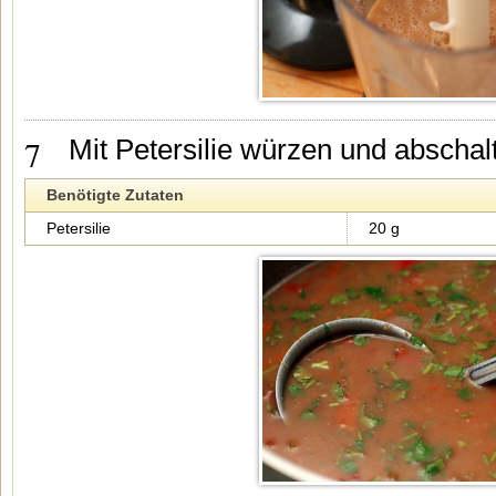
7
Mit Petersilie würzen und abschal
Benötigte Zutaten
Petersilie
20 g