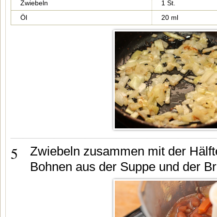
Zwiebeln
1 St.
Öl
20 ml
5
Zwiebeln zusammen mit der Hälf
Bohnen aus der Suppe und der Brü