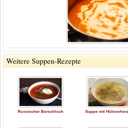
Weitere Suppen-Rezepte
Russischer Borschtsch
Suppe mit Hühnerher