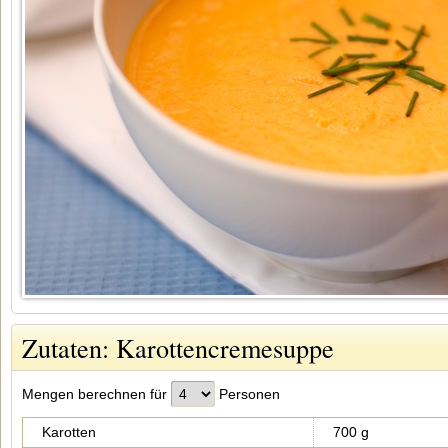
Zutaten: Karottencremesuppe
Mengen berechnen für
Personen
Karotten
700 g