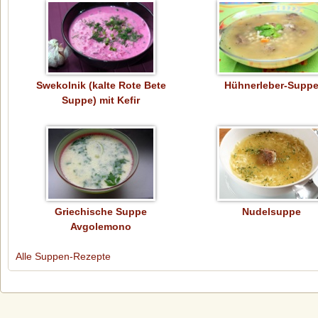
Swekolnik (kalte Rote Bete
Hühnerleber-Supp
Suppe) mit Kefir
Griechische Suppe
Nudelsuppe
Avgolemono
Alle Suppen-Rezepte