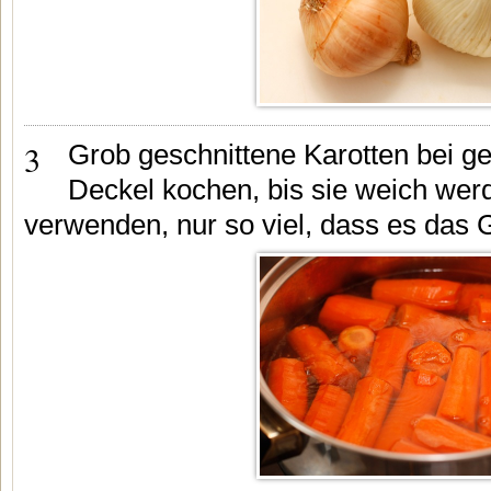
3
Grob geschnittene Karotten bei ge
Deckel kochen, bis sie weich we
verwenden, nur so viel, dass es das