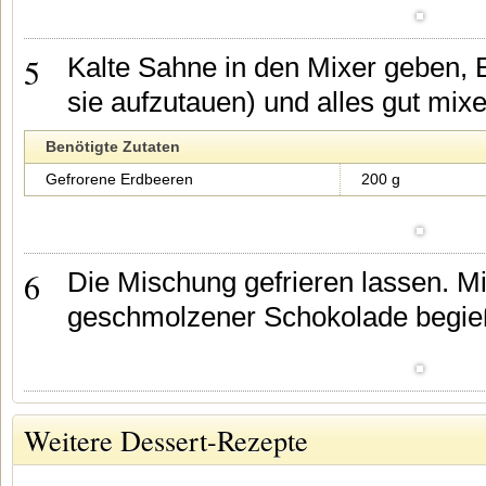
5
Kalte Sahne in den Mixer geben,
sie aufzutauen) und alles gut mixe
Benötigte Zutaten
Gefrorene Erdbeeren
200 g
6
Die Mischung gefrieren lassen. Mit
geschmolzener Schokolade begieß
Weitere Dessert-Rezepte