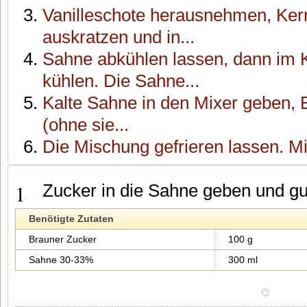
Vanilleschote herausnehmen, Kern
auskratzen und in...
Sahne abkühlen lassen, dann im 
kühlen. Die Sahne...
Kalte Sahne in den Mixer geben,
(ohne sie...
Die Mischung gefrieren lassen. Mit
1
Zucker in die Sahne geben und gu
Benötigte Zutaten
Brauner Zucker
100 g
Sahne 30-33%
300 ml