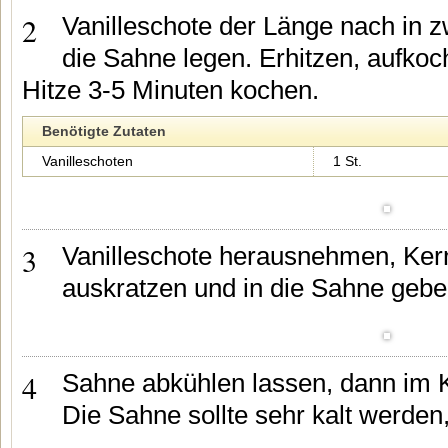
2
Vanilleschote der Länge nach in z
die Sahne legen. Erhitzen, aufkoc
Hitze 3-5 Minuten kochen.
Benötigte Zutaten
Vanilleschoten
1 St.
3
Vanilleschote herausnehmen, Kern
auskratzen und in die Sahne gebe
4
Sahne abkühlen lassen, dann im K
Die Sahne sollte sehr kalt werden,