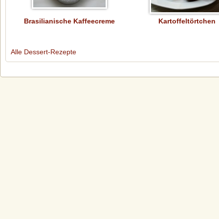
Brasilianische Kaffeecreme
Kartoffeltörtchen
Alle Dessert-Rezepte